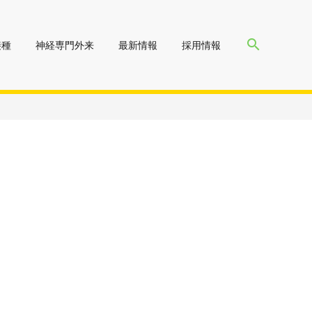
search
接種
神経専門外来
最新情報
採用情報