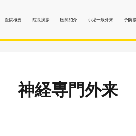
医院概要
院長挨拶
医師紹介
小児一般外来
予防
神経専門外来