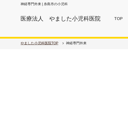
神経専門外来 | 糸島市の小児科
医療法人 やました小児科医院
TOP
やました小児科医院TOP
神経専門外来